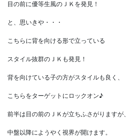
目の前に優等生風のＪＫを発見！
と、思いきや・・・
こちらに背を向ける形で立っている
スタイル抜群のＪＫも発見！
背を向けている子の方がスタイルも良く、
こちらをターゲットにロックオン♪
前半は目の前のＪＫが立ちふさがりますが、
中盤以降にようやく視界が開けます。