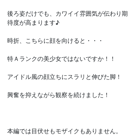
後ろ姿だけでも、カワイイ雰囲気が伝わり期
待度が高まります♪
時折、こちらに顔を向けると・・・
特Ａランクの美少女ではないですか！！
アイドル風の顔立ちにスラリと伸びた脚！
興奮を抑えながら観察を続けました！
本編では目伏せもモザイクもありません。