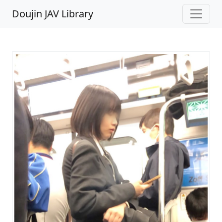
Doujin JAV Library