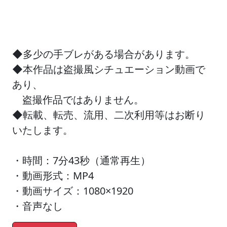
◆多少の手ブレがある場合があります。
◆本作品は盗撮風シチュエーション動画で
あり、
盗撮作品ではありません。
◆転載、転売、流用、二次利用等はお断り
いたします。
・時間：7分43秒（通常再生）
・動画形式：MP4
・動画サイズ：1080×1920
・音声なし